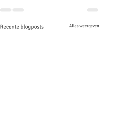
Recente blogposts
Alles weergeven