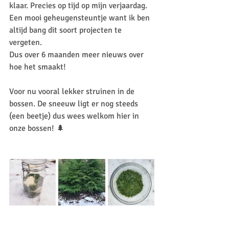
klaar. Precies op tijd op mijn verjaardag. 
Een mooi geheugensteuntje want ik ben 
altijd bang dit soort projecten te 
vergeten.
Dus over 6 maanden meer nieuws over 
hoe het smaakt! 
Voor nu vooral lekker struinen in de 
bossen. De sneeuw ligt er nog steeds 
(een beetje) dus wees welkom hier in 
onze bossen! 🌲